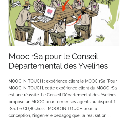
Mooc rSa pour le Conseil
Départemental des Yvelines
MOOC IN TOUCH : expérience client le MOOC rSa "Pour
MOOC IN TOUCH, cette expérience client du MOOC rSa
est une réussite. Le Conseil Départemental des Yvelines
propose un MOOC pour former ses agents au dispositif
rSa. Le CD78 choisit MOOC IN TOUCH pour la
conception, l’ingénierie pédagogique, la réalisation [...]