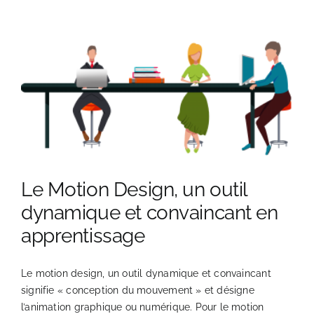
Le Motion Design, un outil
dynamique et convaincant en
apprentissage
Le motion design, un outil dynamique et convaincant
signifie « conception du mouvement » et désigne
l’animation graphique ou numérique. Pour le motion