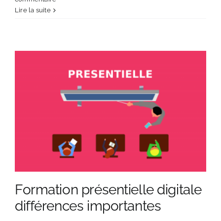
Lire la suite
Formation présentielle digitale
différences importantes