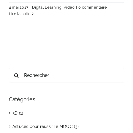
4 mai 2017
|
Digital Learning
,
Vidéo
|
0 commentaire
Lire la suite
Rechercher:
Catégories
3D (1)
Astuces pour réussir le MOOC (3)