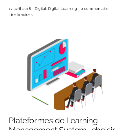
17 avril 2018
|
Digital
,
Digital Learning
|
0 commentaire
Lire la suite
Plateformes de Learning