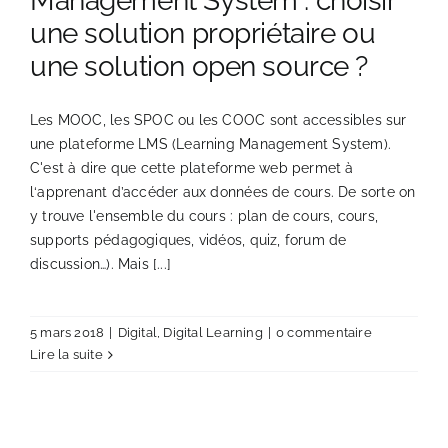
Management System : choisir
une solution propriétaire ou
une solution open source ?
Les MOOC, les SPOC ou les COOC sont accessibles sur
une plateforme LMS (Learning Management System).
C'est à dire que cette plateforme web permet à
l‘apprenant d’accéder aux données de cours. De sorte on
y trouve l'ensemble du cours : plan de cours, cours,
supports pédagogiques, vidéos, quiz, forum de
discussion…). Mais [...]
5 mars 2018
|
Digital
,
Digital Learning
|
0 commentaire
Lire la suite