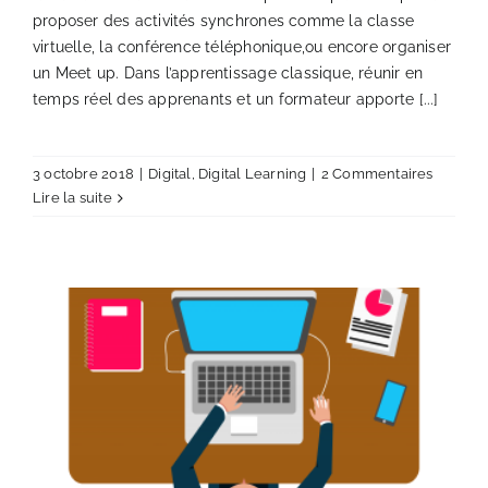
proposer des activités synchrones comme la classe
NOS WEBINAIRES
virtuelle, la conférence téléphonique,ou encore organiser
un Meet up. Dans l’apprentissage classique, réunir en
temps réel des apprenants et un formateur apporte [...]
3 octobre 2018
|
Digital
,
Digital Learning
|
2 Commentaires
Lire la suite