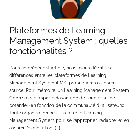
Plateformes de Learning
Management System : quelles
fonctionnalités ?
Dans un précédent article, nous avons décrit les
différences entre les plateformes de Learning
Management System (LMS) propriétaires ou open
source. Pour mémoire, un Learning Management System
Open source apporte davantage de souplesse, de
potentiel (en fonction de la communauté d’utilisateurs).
Toute organisation peut installer le Learning
Management System pour se l’approprier, l’adapter et en
assurer l’exploitation. [...]