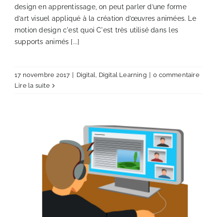
design en apprentissage, on peut parler d’une forme
d’art visuel appliqué à la création d’œuvres animées. Le
motion design c'est quoi C'est très utilisé dans les
supports animés [...]
17 novembre 2017
|
Digital
,
Digital Learning
|
0 commentaire
Lire la suite