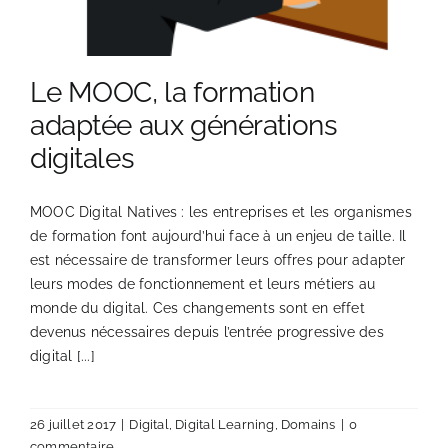
Le MOOC, la formation
adaptée aux générations
digitales
MOOC Digital Natives : les entreprises et les organismes
de formation font aujourd’hui face à un enjeu de taille. Il
est nécessaire de transformer leurs offres pour adapter
leurs modes de fonctionnement et leurs métiers au
monde du digital. Ces changements sont en effet
devenus nécessaires depuis l’entrée progressive des
digital [...]
26 juillet 2017
|
Digital
,
Digital Learning
,
Domains
|
0
commentaire