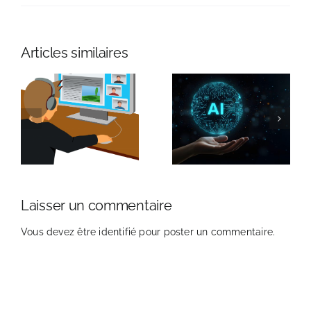
Articles similaires
Laisser un commentaire
Vous devez être
identifié
pour poster un commentaire.