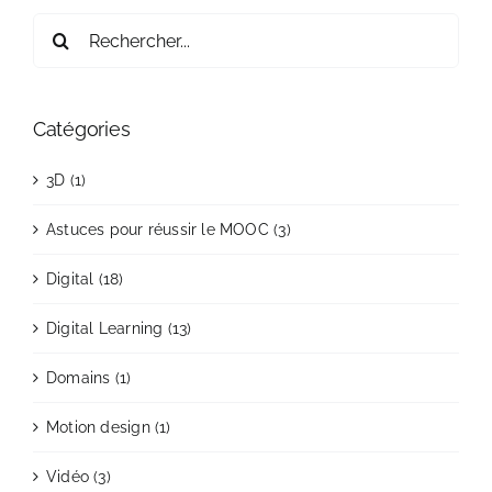
Rechercher:
Catégories
3D (1)
Astuces pour réussir le MOOC (3)
Digital (18)
Digital Learning (13)
Domains (1)
Motion design (1)
Vidéo (3)