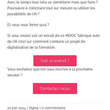
Avec le temps tout cela va s’améliorer mais que faire ?
Poursuivre à construire tout sur mesure ou utiliser les
possibilités de l’IA ?
Et vous vous feriez quoi ?
Si vous voulez voir un extrait de ce MOOC fabriqué avec
de l’IA c’est sur comment conduire un projet de
digitalisation de la formation.
Voir un extrait ?
Vous souhaitez que l’on vous inscrive à la prochaine
session ?
Contactez-nous
20 juin 2024
|
Digital
|
0 commentaire